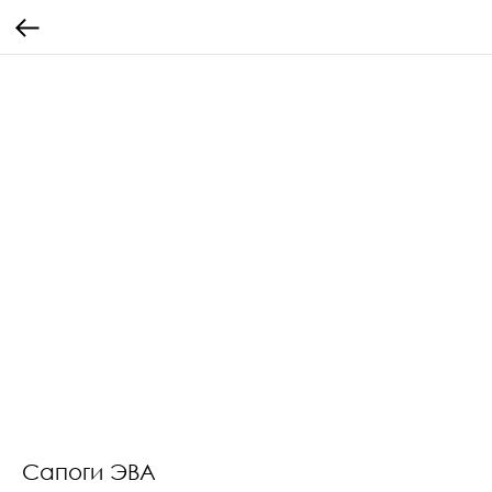
Сапоги ЭВА