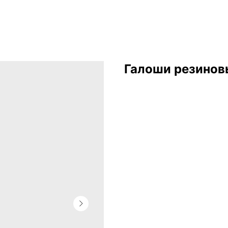
Галоши резинов