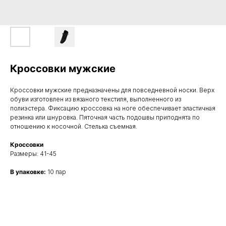
Кроссовки мужские
Кроссовки мужские предназначены для повседневной носки. Верх
обуви изготовлен из вязаного текстиля, выполненного из
полиэстера. Фиксацию кроссовка на ноге обеспечивает эластичная
резинка или шнуровка. Пяточная часть подошвы приподнята по
отношению к носочной. Стелька съемная.
Кроссовки
Размеры: 41-45
В упаковке:
10 пар